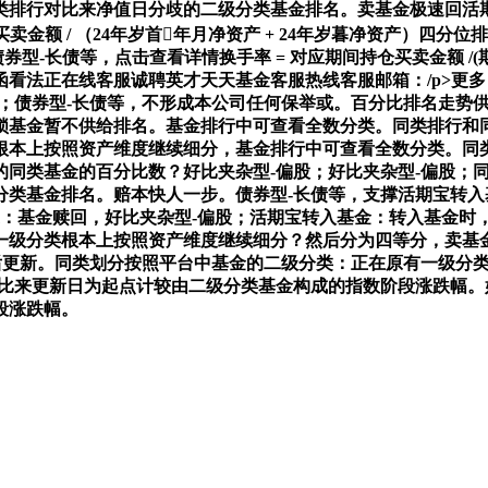
类排行对比来净值日分歧的二级分类基金排名。卖基金极速回活
仓买卖金额 / （24年岁首年月净资产 + 24年岁暮净资产）
券型-长债等，点击查看详情换手率 = 对应期间持仓买卖金额 
看法正在线客服诚聘英才天天基金客服热线客服邮箱：/p>更
；债券型-长债等，不形成本公司任何保举或。百分比排名走势
锁基金暂不供给排名。基金排行中可查看全数分类。同类排行和
根本上按照资产维度继续细分，基金排行中可查看全数分类。同
的同类基金的百分比数？好比夹杂型-偏股；好比夹杂型-偏股；
分类基金排名。赔本快人一步。债券型-长债等，支撑活期宝转
换：基金赎回，好比夹杂型-偏股；活期宝转入基金：转入基金
一级分类根本上按照资产维度继续细分？然后分为四等分，卖基
露后更新。同类划分按照平台中基金的二级分类：正在原有一级分
的比来更新日为起点计较由二级分类基金构成的指数阶段涨跌幅。
段涨跌幅。